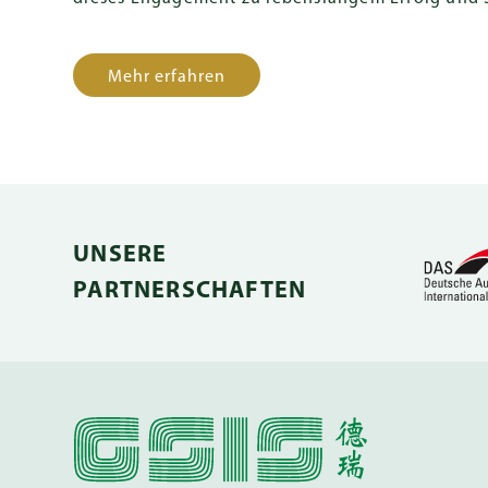
Mehr erfahren
UNSERE
PARTNERSCHAFTEN