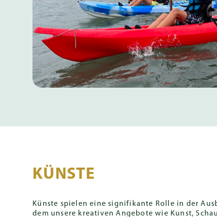
KÜNSTE
Künste spielen eine signifikante Rolle in der Au
dem unsere kreativen Angebote wie Kunst, Schau