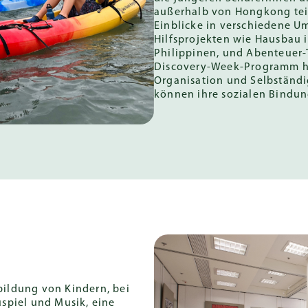
außerhalb von Hongkong tei
Einblicke in verschiedene U
Hilfsprojekten wie Hausbau 
Philippinen, und Abenteuer-
Discovery-Week-Programm hi
Organisation und Selbständi
können ihre sozialen Bindun
sbildung von Kindern, bei
spiel und Musik, eine