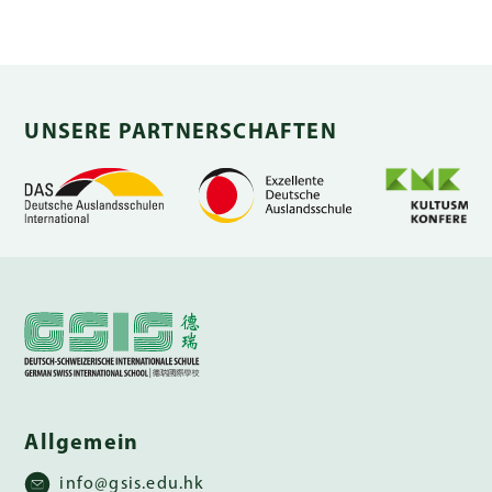
UNSERE PARTNERSCHAFTEN
Allgemein
info@gsis.edu.hk