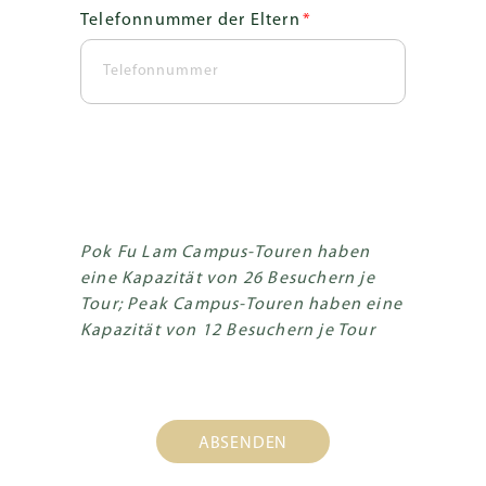
Telefonnummer der Eltern
*
Pok Fu Lam Campus-Touren haben
eine Kapazität von 26 Besuchern je
Tour; Peak Campus-Touren haben eine
Kapazität von 12 Besuchern je Tour
ABSENDEN