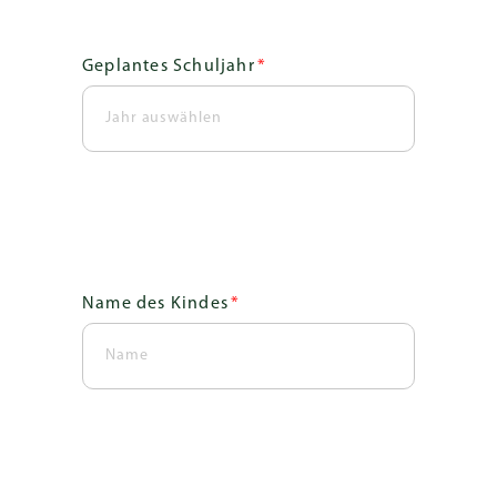
Geplantes Schuljahr
*
Name des Kindes
*