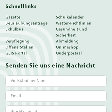
Schnelllinks
Gazette
Schulkalender
Beurlaubungsanträge
Wetter-Richtlinien
Schulbus
Gesundheit und
Sicherheit
Verpflegung
Abmeldung
Offene Stellen
Onlineshop
GSIS Portal
Ouderportaal
Senden Sie uns eine Nachricht