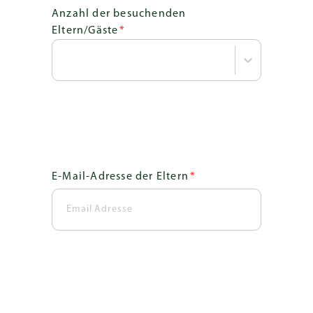
Anzahl der besuchenden
Eltern/Gäste
*
E-Mail-Adresse der Eltern
*