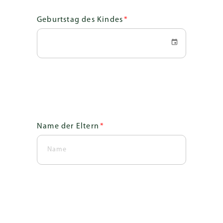
Geburtstag des Kindes
*
Name der Eltern
*