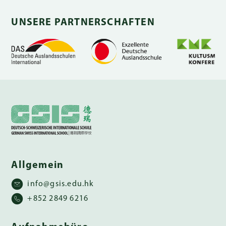
UNSERE PARTNERSCHAFTEN
Allgemein
info@gsis.edu.hk
+852 2849 6216