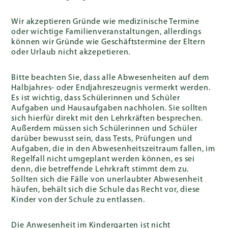
Wir akzeptieren Gründe wie medizinische Termine
oder wichtige Familienveranstaltungen, allerdings
können wir Gründe wie Geschäftstermine der Eltern
oder Urlaub nicht akzepetieren.
Bitte beachten Sie, dass alle Abwesenheiten auf dem
Halbjahres- oder Endjahreszeugnis vermerkt werden.
Es ist wichtig, dass Schülerinnen und Schüler
Aufgaben und Hausaufgaben nachholen. Sie sollten
sich hierfür direkt mit den Lehrkräften besprechen.
Außerdem müssen sich Schülerinnen und Schüler
darüber bewusst sein, dass Tests, Prüfungen und
Aufgaben, die in den Abwesenheitszeitraum fallen, im
Regelfall nicht umgeplant werden können, es sei
denn, die betreffende Lehrkraft stimmt dem zu.
Sollten sich die Fälle von unerlaubter Abwesenheit
häufen, behält sich die Schule das Recht vor, diese
Kinder von der Schule zu entlassen.
Die Anwesenheit im Kindergarten ist nicht