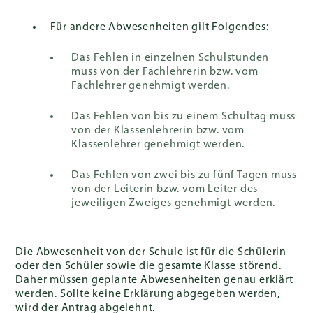
Für andere Abwesenheiten gilt Folgendes:
Schnelllinks
Das Fehlen in einzelnen Schulstunden
muss von der Fachlehrerin bzw. vom
Fachlehrer genehmigt werden.
Das Fehlen von bis zu einem Schultag muss
von der Klassenlehrerin bzw. vom
ELTERN
PORTAL
Klassenlehrer genehmigt werden.
Das Fehlen von zwei bis zu fünf Tagen muss
EN
von der Leiterin bzw. vom Leiter des
jeweiligen Zweiges genehmigt werden.
Die Abwesenheit von der Schule ist für die Schülerin
oder den Schüler sowie die gesamte Klasse störend.
Daher müssen geplante Abwesenheiten genau erklärt
werden. Sollte keine Erklärung abgegeben werden,
wird der Antrag abgelehnt.