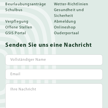
Beurlaubungsanträge
Wetter-Richtlinien
Schulbus
Gesundheit und
Sicherheit
Verpflegung
Abmeldung
Offene Stellen
Onlineshop
GSIS Portal
Ouderportaal
Senden Sie uns eine Nachricht