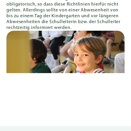
obligatorisch, so dass diese Richtlinien hierfür nicht
gelten. Allerdings sollte von einer Abwesenheit von
bis zu einem Tag der Kindergarten und vor längeren
Abwesenheiten die Schulleiterin bzw. der Schulleiter
rechtzeitig informiert werden.