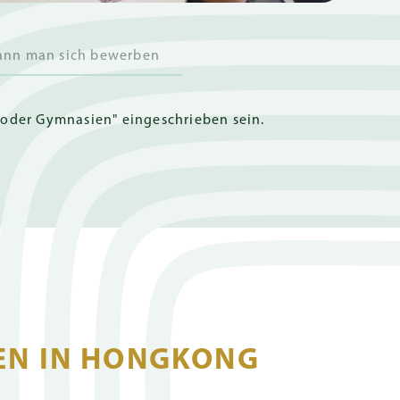
ann man sich bewerben
 oder Gymnasien" eingeschrieben sein.
EN IN HONGKONG