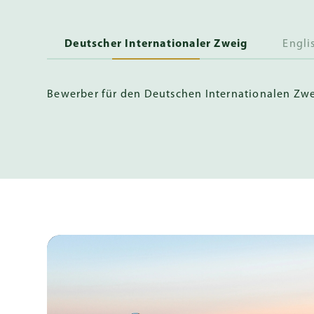
Deutscher Internationaler Zweig
Engli
Bewerber für den Deutschen Internationalen Zwe