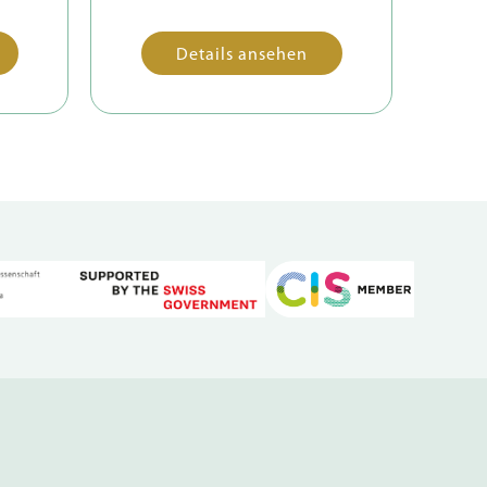
Details ansehen