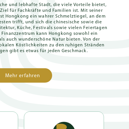
e und lebhafte Stadt, die viele Vorteile bietet,
Ziel für Fachkräfte und Familien ist. Mit seiner
ist Hongkong ein wahrer Schmelztiegel, an dem
sten trifft, und sich die chinesische sowie die
itektur, Küche, Festivals sowie vielen Feiertagen
es Finanzzentrum kann Hongkong sowohl ein
ls auch wunderschöne Natur bieten. Von der
lokalen Köstlichkeiten zu den ruhigen Stränden
gen gibt es etwas für jeden Geschmack.
Mehr erfahren