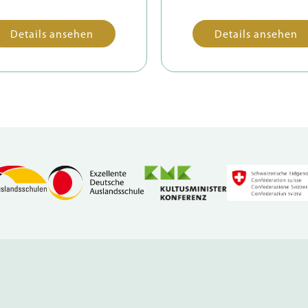
Details ansehen
Details ansehen