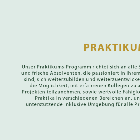
PRAKTIK
Unser Praktikums-Programm richtet sich an alle
und frische Absolventen, die passioniert in ihre
sind, sich weiterzubilden und weiterzuentwicke
die Möglichkeit, mit erfahrenen Kollegen zu 
Projekten teilzunehmen, sowie wertvolle Fähigke
Praktika in verschiedenen Bereichen an, un
unterstützende inklusive Umgebung für alle Pr