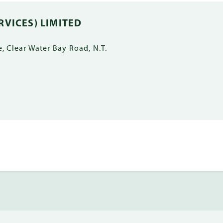
RVICES) LIMITED
, Clear Water Bay Road, N.T.