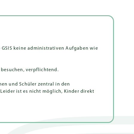
e GSIS keine administrativen Aufgaben wie
 besuchen, verpflichtend.
en und Schüler zentral in den
ider ist es nicht möglich, Kinder direkt