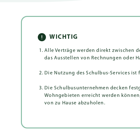
WICHTIG
Alle Verträge werden direkt zwischen 
das Ausstellen von Rechnungen oder H
Die Nutzung des Schulbus-Services ist
Die Schulbusunternehmen decken festge
Wohngebieten erreicht werden können, u
von zu Hause abzuholen.