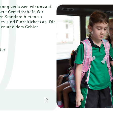
kong verlassen wir uns auf
sere Gemeinschaft. Wir
n Standard bieten zu
s- und Einzeltickets an. Die
ngen und dem Gebiet
ter