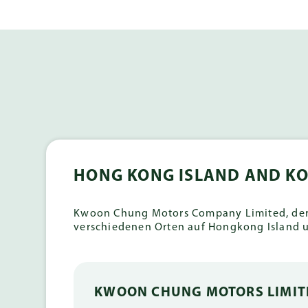
HONG KONG ISLAND AND K
Kwoon Chung Motors Company Limited, der 
verschiedenen Orten auf Hongkong Island 
KWOON CHUNG MOTORS LIMIT