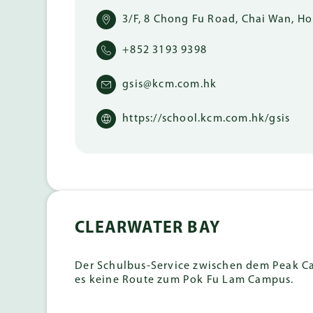
3/F, 8 Chong Fu Road, Chai Wan, 
+852 3193 9398
gsis@kcm.com.hk
https://school.kcm.com.hk/gsis
CLEARWATER BAY
Der Schulbus-Service zwischen dem Peak Ca
es keine Route zum Pok Fu Lam Campus.