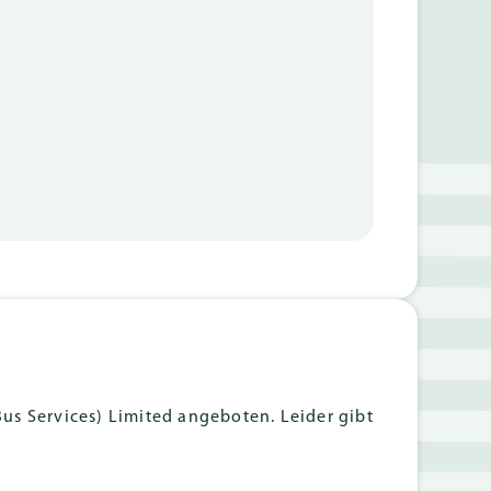
s Services) Limited angeboten. Leider gibt