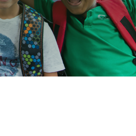
Coaches
Programme