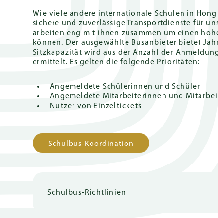
Wie viele andere internationale Schulen in Hong
sichere und zuverlässige Transportdienste für un
arbeiten eng mit ihnen zusammen um einen hohe
können. Der ausgewählte Busanbieter bietet Jahre
Sitzkapazität wird aus der Anzahl der Anmeldu
ermittelt. Es gelten die folgende Prioritäten:
Angemeldete Schülerinnen und Schüler
Angemeldete Mitarbeiterinnen und Mitarbei
Nutzer von Einzeltickets
Schulbus-Koordination
Schulbus-Richtlinien