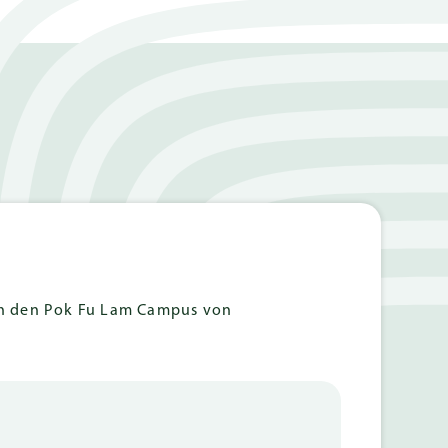
ch den Pok Fu Lam Campus von