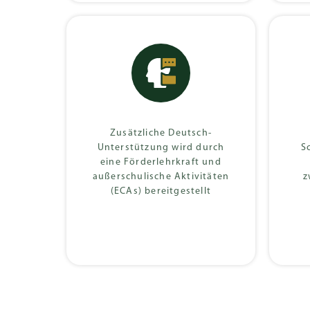
Zusätzliche Deutsch-
Unterstützung wird durch
S
eine Förderlehrkraft und
außerschulische Aktivitäten
z
(ECAs) bereitgestellt