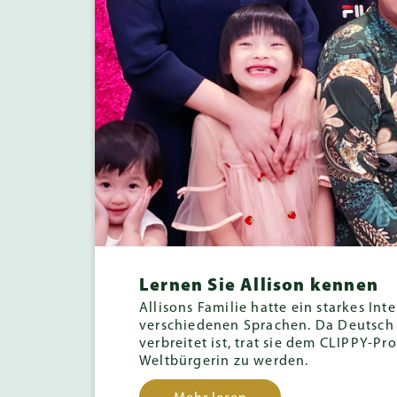
Lernen Sie Allison kennen
Allisons Familie hatte ein starkes Int
verschiedenen Sprachen. Da Deutsch 
verbreitet ist, trat sie dem CLIPPY-P
Weltbürgerin zu werden.