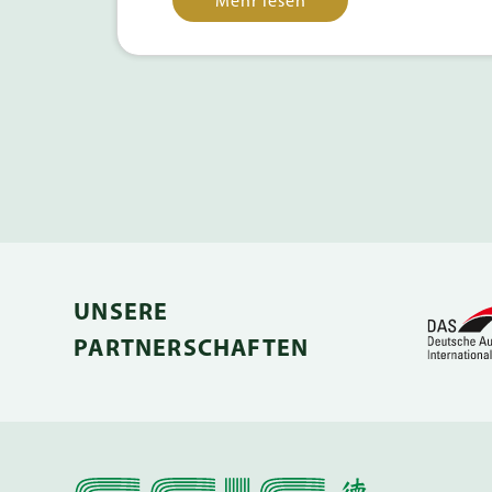
Mehr lesen
UNSERE
PARTNERSCHAFTEN