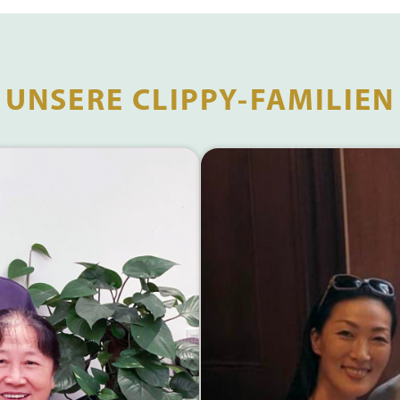
UNSERE CLIPPY-FAMILIEN