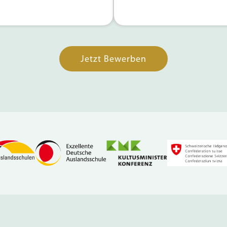
Jetzt Bewerben