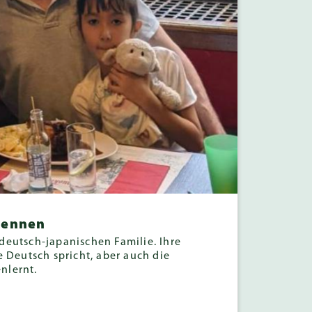
 kennen
 deutsch-japanischen Familie. Ihre
ie Deutsch spricht, aber auch die
nlernt.