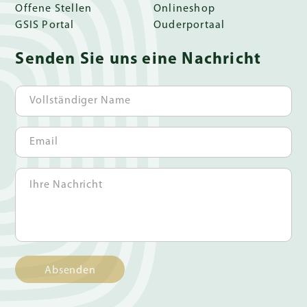
Offene Stellen
Onlineshop
GSIS Portal
Ouderportaal
Senden Sie uns eine Nachricht
Absenden